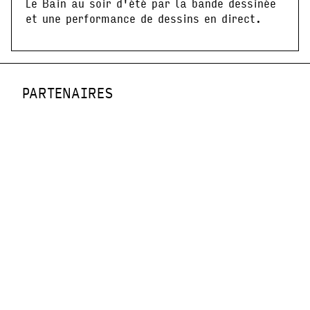
Le Bain au soir d'été par la bande dessinée
et une performance de dessins en direct.
PARTENAIRES