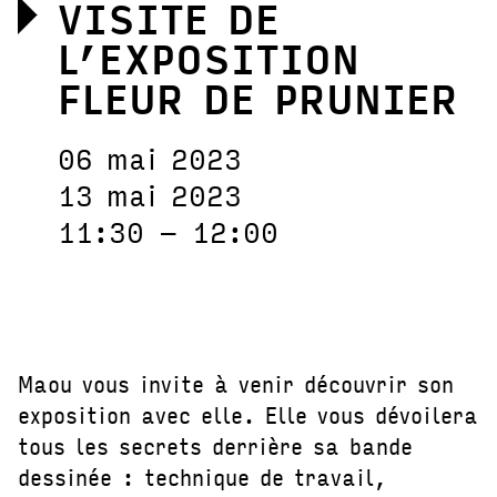
VISITE DE
L’EXPOSITION
FLEUR DE PRUNIER
06 mai 2023
13 mai 2023
11:30 – 12:00
Maou vous invite à venir découvrir son
exposition avec elle. Elle vous dévoilera
tous les secrets derrière sa bande
dessinée : technique de travail,