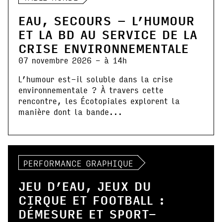
EAU, SECOURS – L’HUMOUR
ET LA BD AU SERVICE DE LA
CRISE ENVIRONNEMENTALE
07 novembre 2026 - à 14h
L’humour est-il soluble dans la crise
environnementale ? À travers cette
rencontre, les Écotopiales explorent la
manière dont la bande...
PERFORMANCE GRAPHIQUE
JEU D’EAU, JEUX DU
CIRQUE ET FOOTBALL :
DÉMESURE ET SPORT-