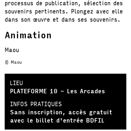
processus de publication, sélection des
souvenirs pertinents. Plongez avec elle
dans son œuvre et dans ses souvenirs.
Animation
Maou
© Maou
LIEU
PLATEFORME 10 - Les Arcades
INFOS PRATIQUES
Sans inscription, accès gratuit
avec le billet d'entrée BDFIL