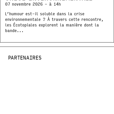
07 novembre 2026 - à 14h
L’humour est-il soluble dans la crise
environnementale ? À travers cette rencontre,
les Écotopiales explorent la manière dont la
bande...
PARTENAIRES