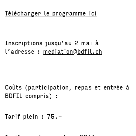
Télécharger le programme ici
Inscriptions jusqu’au 2 mai à
l’adresse :
mediation@bdfil.ch
Coûts (participation, repas et entrée à
BDFIL compris) :
Tarif plein : 75.-