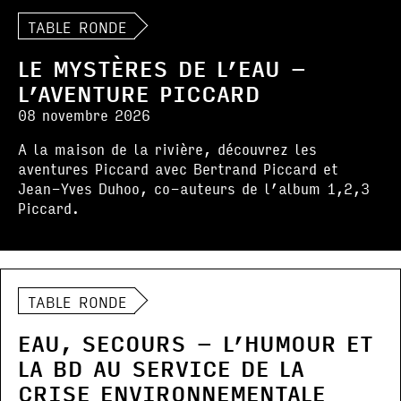
TABLE RONDE
LE MYSTÈRES DE L’EAU –
L’AVENTURE PICCARD
08 novembre 2026
A la maison de la rivière, découvrez les
aventures Piccard avec Bertrand Piccard et
Jean-Yves Duhoo, co-auteurs de l’album 1,2,3
Piccard.
TABLE RONDE
EAU, SECOURS – L’HUMOUR ET
LA BD AU SERVICE DE LA
CRISE ENVIRONNEMENTALE