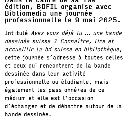
édition, BDFIL organise avec
Bibliomedia une journée
professionnelle le
9 mai 2025
.
Intitulé
Avez vous déjà lu … une bande
dessinée suisse ? Connaître, lire et
accueillir la bd suisse en bibliothèque
,
cette journée s’adresse à toutes celles
et ceux qui rencontrent de la bande
dessinée dans leur activité
professionnelle ou étudiante, mais
également les passionné·es de ce
médium et elle est l’occasion
d’échanger et de débattre autour de la
bande dessinée.