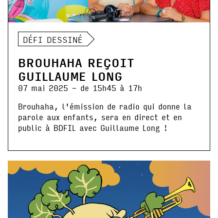
DÉFI DESSINÉ
BROUHAHA REÇOIT
GUILLAUME LONG
07 mai 2025 - de 15h45 à 17h
Brouhaha, l'émission de radio qui donne la
parole aux enfants, sera en direct et en
public à BDFIL avec Guillaume Long !