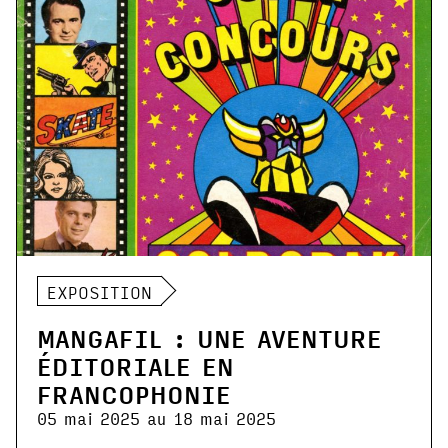
EXPOSITION
MANGAFIL : UNE AVENTURE
ÉDITORIALE EN
FRANCOPHONIE
05 mai 2025 au 18 mai 2025