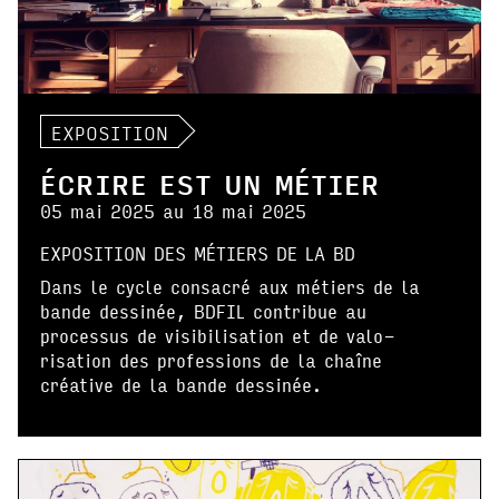
EXPOSITION
ÉCRIRE EST UN MÉTIER
05 mai 2025 au 18 mai 2025
EXPOSITION DES MÉTIERS DE LA BD
Dans le cycle consacré aux métiers de la
bande dessinée, BDFIL contribue au
processus de visibilisation et de valo-
risation des professions de la chaîne
créative de la bande dessinée.