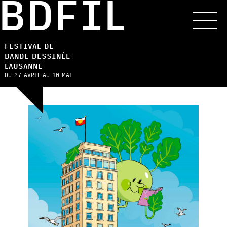
BDFIL
FESTIVAL DE
BANDE DESSINÉE
LAUSANNE
DU 27 AVRIL AU 10 MAI