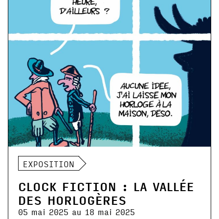
EXPOSITION
CLOCK FICTION : LA VALLÉE
DES HORLOGÈRES
05 mai 2025 au 18 mai 2025