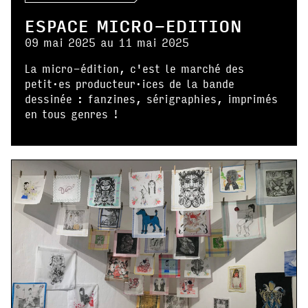
ESPACE MICRO-EDITION
09 mai 2025 au 11 mai 2025
La micro-édition, c'est le marché des
petit·es producteur·ices de la bande
dessinée : fanzines, sérigraphies, imprimés
en tous genres !