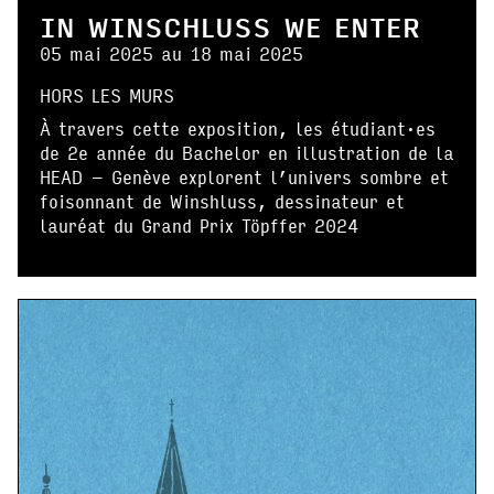
IN WINSCHLUSS WE ENTER
05 mai 2025 au 18 mai 2025
HORS LES MURS
À travers cette exposition, les étudiant·es
de 2e année du Bachelor en illustration de la
HEAD – Genève explorent l’univers sombre et
foisonnant de Winshluss, dessinateur et
lauréat du Grand Prix Töpffer 2024