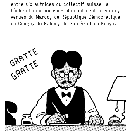
entre six autrices du collectif suisse La
bûche et cinq autrices du continent africain,
venues du Maroc, de République Démocratique
du Congo, du Gabon, de Guinée et du Kenya.