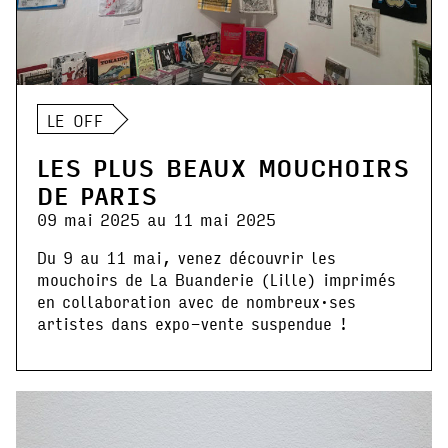
LE OFF
LES PLUS BEAUX MOUCHOIRS
DE PARIS
09 mai 2025 au 11 mai 2025
Du 9 au 11 mai, venez découvrir les
mouchoirs de La Buanderie (Lille) imprimés
en collaboration avec de nombreux·ses
artistes dans expo-vente suspendue !