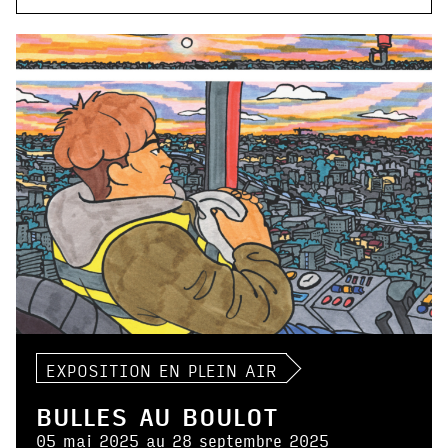
EXPOSITION EN PLEIN AIR
BULLES AU BOULOT
05 mai 2025 au 28 septembre 2025