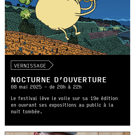
VERNISSAGE
NOCTURNE D’OUVERTURE
08 mai 2025 - de 20h à 22h
Le festival lève le voile sur sa 19e édition
en ouvrant ses expositions au public à la
nuit tombée.