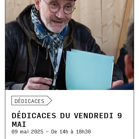
DÉDICACES
DÉDICACES DU VENDREDI 9
MAI
09 mai 2025 - De 14h à 18h30