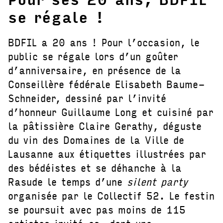
se régale !
BDFIL a 20 ans ! Pour l’occasion, le
public se régale lors d’un goûter
d’anniversaire, en présence de la
Conseillère fédérale Elisabeth Baume-
Schneider, dessiné par l’invité
d’honneur Guillaume Long et cuisiné par
la pâtissière Claire Gerathy, déguste
du vin des Domaines de la Ville de
Lausanne aux étiquettes illustrées par
des bédéistes et se déhanche à la
Rasude le temps d’une
silent party
organisée par le Collectif 52. Le festin
se poursuit avec pas moins de 115