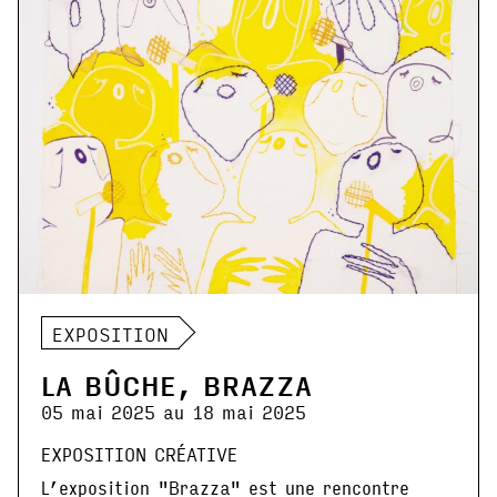
EXPOSITION
LA BÛCHE, BRAZZA
05 mai 2025 au 18 mai 2025
EXPOSITION CRÉATIVE
L’exposition "Brazza" est une rencontre