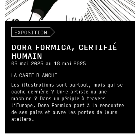
EXPOSITION
DORA FORMICA, CERTIFIÉ
HUMAIN
05 mai 2025 au 18 mai 2025
LA CARTE BLANCHE
Les illustrations sont partout, mais qui se
cache derrière ? Un·e artiste ou une
machine ? Dans un périple à travers
l’Europe, Dora Formica part à la rencontre
de ses pairs et ouvre les portes de leurs
ateliers.