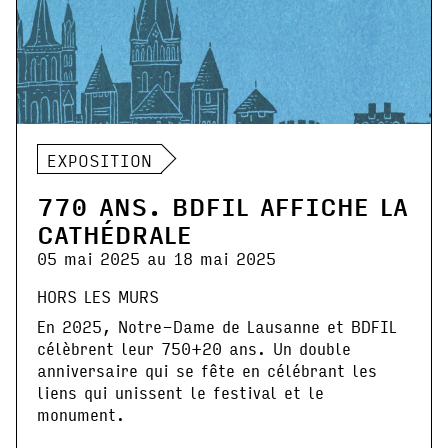
EXPOSITION
770 ANS. BDFIL AFFICHE LA
CATHÉDRALE
05 mai 2025 au 18 mai 2025
HORS LES MURS
En 2025, Notre-Dame de Lausanne et BDFIL
célèbrent leur 750+20 ans. Un double
anniversaire qui se fête en célébrant les
liens qui unissent le festival et le
monument.