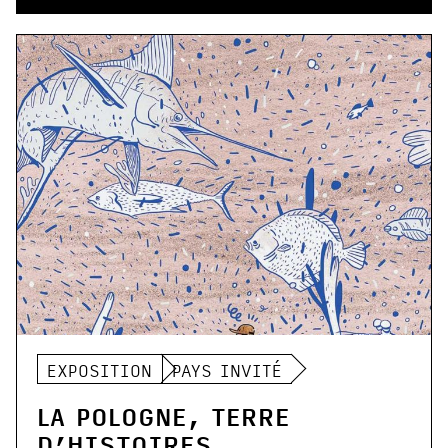
EXPOSITION
PAYS INVITÉ
LA POLOGNE, TERRE
D’HISTOIRES