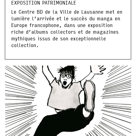
EXPOSITION PATRIMONIALE
Le Centre BD de la Ville de Lausanne met en
lumière l’arrivée et le succès du manga en
Europe francophone, dans une exposition
riche d’albums collectors et de magazines
mythiques issus de son exceptionnelle
collection.