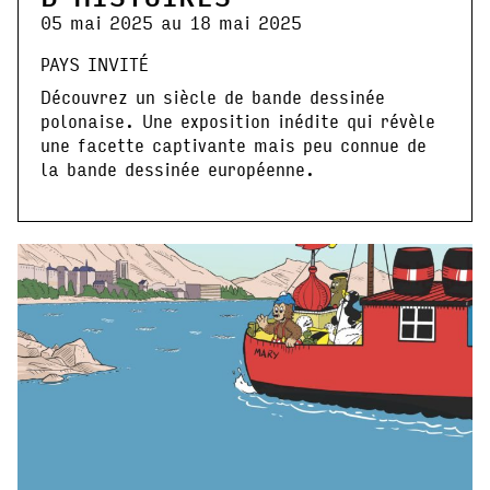
05 mai 2025 au 18 mai 2025
PAYS INVITÉ
Découvrez un siècle de bande dessinée
polonaise. Une exposition inédite qui révèle
une facette captivante mais peu connue de
la bande dessinée européenne.