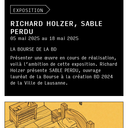
EXPOSITION
RICHARD HOLZER, SABLE
PERDU
05 mai 2025 au 18 mai 2025
LA BOURSE DE LA BD
Présenter une œuvre en cours de réalisation,
voilà l’ambition de cette exposition. Richard
Holzer présente SABLE PERDU, ouvrage
lauréat de la Bourse à la création BD 2024
de la Ville de Lausanne.