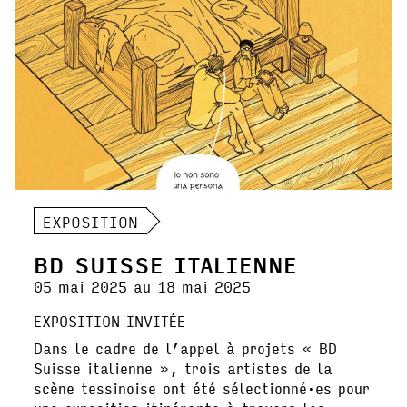
EXPOSITION
BD SUISSE ITALIENNE
05 mai 2025 au 18 mai 2025
EXPOSITION INVITÉE
Dans le cadre de l’appel à projets « BD
Suisse italienne », trois artistes de la
scène tessinoise ont été sélectionné·es pour