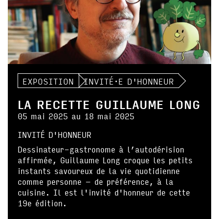
EXPOSITION
INVITÉ·E D'HONNEUR
LA RECETTE GUILLAUME LONG
05 mai 2025 au 18 mai 2025
INVITÉ D'HONNEUR
Dessinateur-gastronome à l’autodérision
affirmée, Guillaume Long croque les petits
instants savoureux de la vie quotidienne
comme personne – de préférence, à la
cuisine. Il est l'invité d'honneur de cette
19e édition.