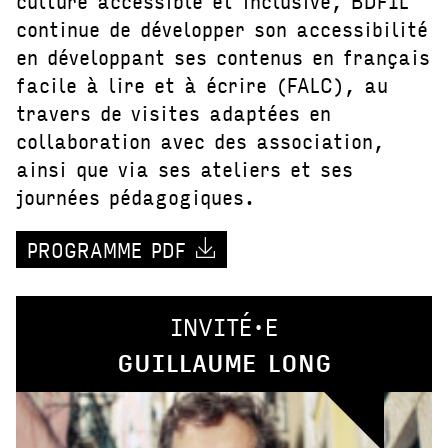
culture accessible et inclusive, BDFIL
continue de développer son accessibilité
en développant ses contenus en français
facile à lire et à écrire (FALC), au
travers de visites adaptées en
collaboration avec des association,
ainsi que via ses ateliers et ses
journées pédagogiques.
PROGRAMME PDF
INVITÉ·E
GUILLAUME LONG