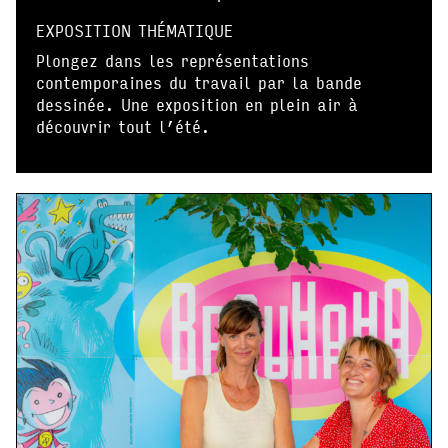
EXPOSITION THÉMATIQUE
Plongez dans les représentations
contemporaines du travail par la bande
dessinée. Une exposition en plein air à
découvrir tout l’été.