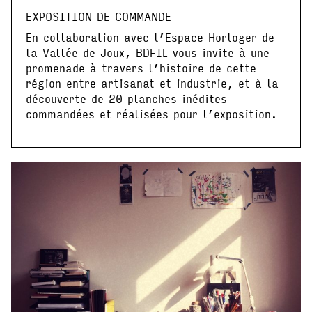
EXPOSITION DE COMMANDE
En collaboration avec l’Espace Horloger de
la Vallée de Joux, BDFIL vous invite à une
promenade à travers l’histoire de cette
région entre artisanat et industrie, et à la
découverte de 20 planches inédites
commandées et réalisées pour l’exposition.