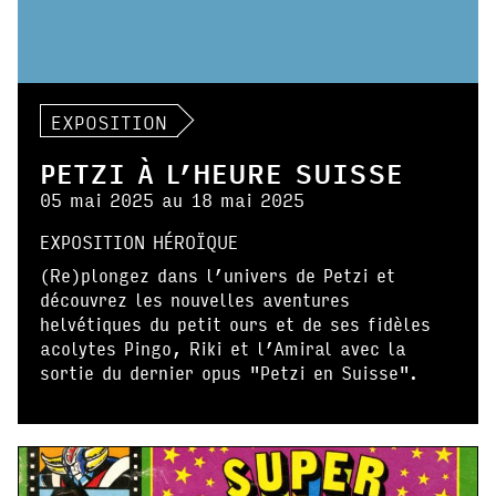
EXPOSITION
PETZI À L’HEURE SUISSE
05 mai 2025 au 18 mai 2025
EXPOSITION HÉROÏQUE
(Re)plongez dans l’univers de Petzi et
découvrez les nouvelles aventures
helvétiques du petit ours et de ses fidèles
acolytes Pingo, Riki et l’Amiral avec la
sortie du dernier opus "Petzi en Suisse".